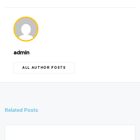
admin
ALL AUTHOR POSTS
Related Posts