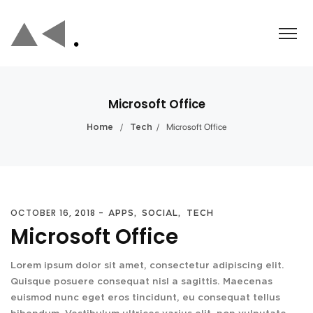
Microsoft Office
/
/
Microsoft Office
Home
Tech
OCTOBER 16, 2018
APPS
SOCIAL
TECH
Microsoft Office
Lorem ipsum dolor sit amet, consectetur adipiscing elit.
Quisque posuere consequat nisl a sagittis. Maecenas
euismod nunc eget eros tincidunt, eu consequat tellus