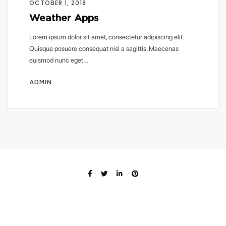
OCTOBER 1, 2018
Weather Apps
Lorem ipsum dolor sit amet, consectetur adipiscing elit.
Quisque posuere consequat nisl a sagittis. Maecenas
euismod nunc eget…
ADMIN