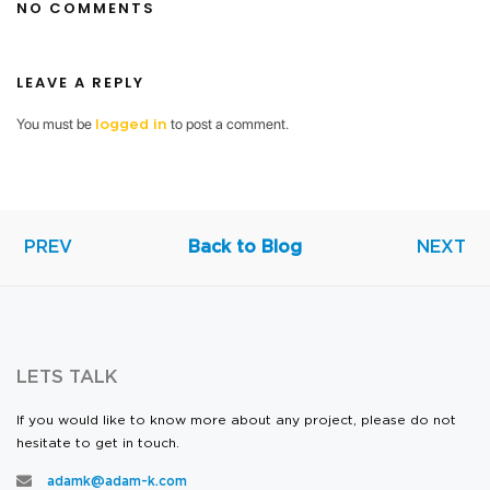
NO COMMENTS
LEAVE A REPLY
You must be
to post a comment.
logged in
PREV
Back to Blog
NEXT
LETS TALK
If you would like to know more about any project, please do not
hesitate to get in touch.
adamk@adam-k.com